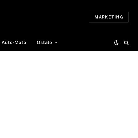
MARKETING
Auto-Moto
Ostalo