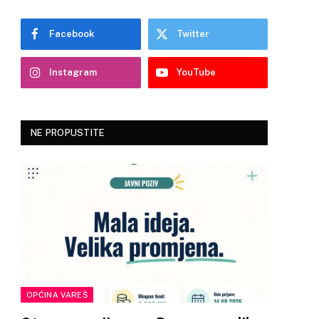
Facebook
Twitter
Instagram
YouTube
NE PROPUSTITE
OPĆINA VAREŠ