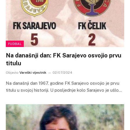
FUDBAL
Na današnji dan: FK Sarajevo osvojio prvu
titulu
Objavio
Vareški vijestnik
02/07/2024
Na današnji dan 1967. godine FK Sarajevo osvojio je prvu
titulu u svojoj historiji. U posljednje kolo Sarajevo je ušlo…