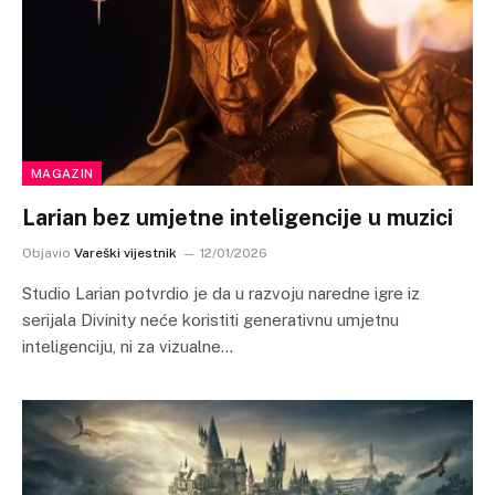
MAGAZIN
Larian bez umjetne inteligencije u muzici
Objavio
Vareški vijestnik
12/01/2026
Studio Larian potvrdio je da u razvoju naredne igre iz
serijala Divinity neće koristiti generativnu umjetnu
inteligenciju, ni za vizualne…