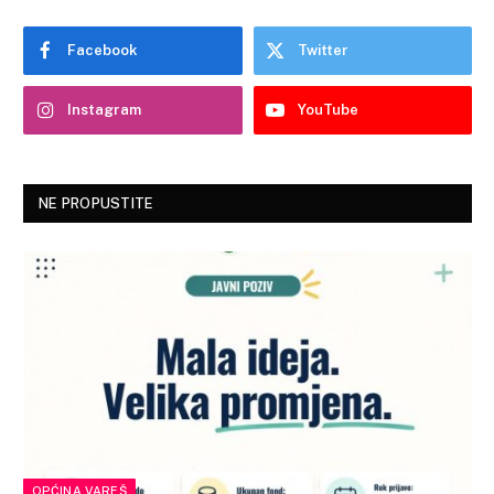
Facebook
Twitter
Instagram
YouTube
NE PROPUSTITE
OPĆINA VAREŠ