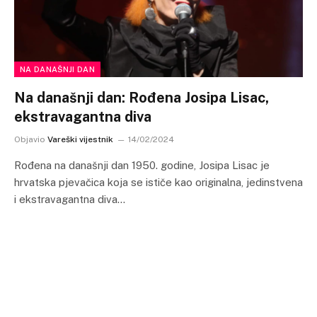
NA DANAŠNJI DAN
Na današnji dan: Rođena Josipa Lisac,
ekstravagantna diva
Objavio
Vareški vijestnik
14/02/2024
Rođena na današnji dan 1950. godine, Josipa Lisac je
hrvatska pjevačica koja se ističe kao originalna, jedinstvena
i ekstravagantna diva…