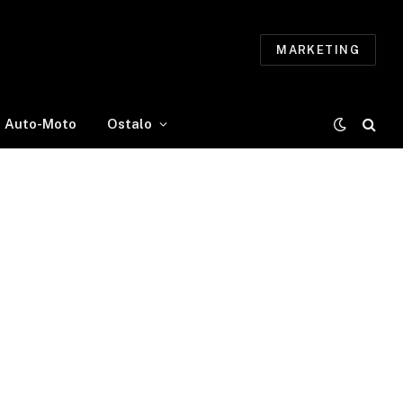
MARKETING
Auto-Moto
Ostalo