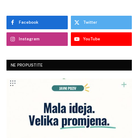
Facebook
Twitter
Instagram
YouTube
NE PROPUSTITE