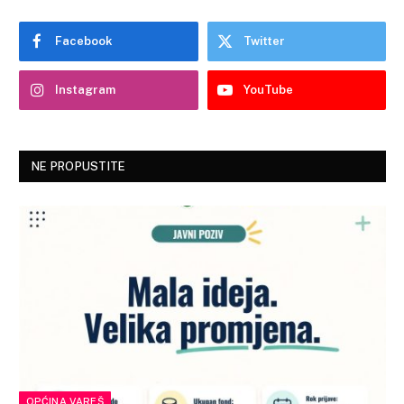
Facebook
Twitter
Instagram
YouTube
NE PROPUSTITE
OPĆINA VAREŠ