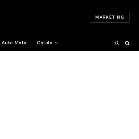
MARKETING
Auto-Moto
Ostalo