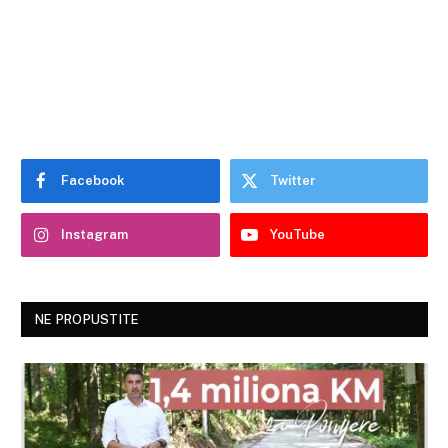
Facebook
Twitter
Instagram
YouTube
NE PROPUSTITE