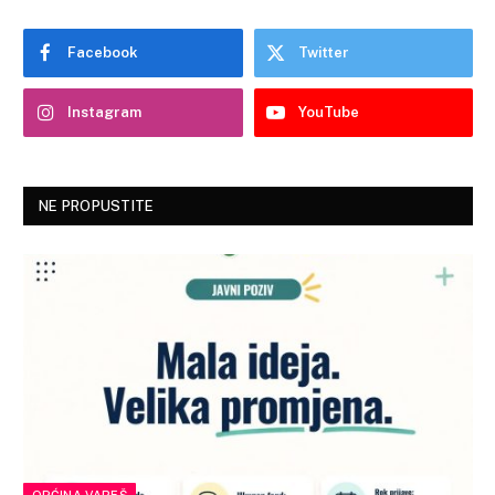
Facebook
Twitter
Instagram
YouTube
NE PROPUSTITE
OPĆINA VAREŠ