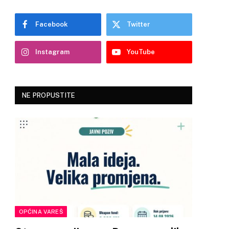
Facebook
Twitter
Instagram
YouTube
NE PROPUSTITE
OPĆINA VAREŠ