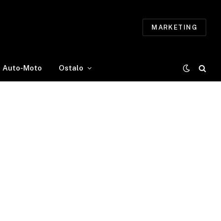
MARKETING
Auto-Moto
Ostalo