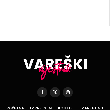
Facebook
X
Instagram
(Twitter)
POČETNA
IMPRESSUM
KONTAKT
MARKETING