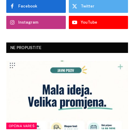
Facebook
Twitter
Instagram
YouTube
NE PROPUSTITE
OPĆINA VAREŠ