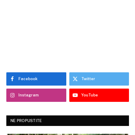
Facebook
Twitter
Instagram
YouTube
NE PROPUSTITE