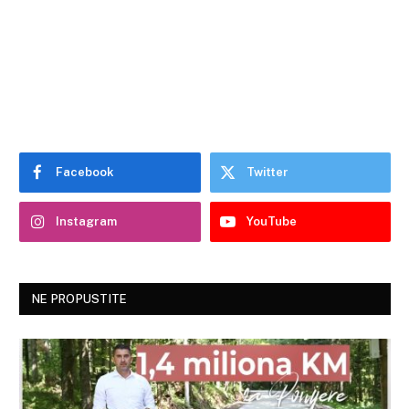
Facebook
Twitter
Instagram
YouTube
NE PROPUSTITE