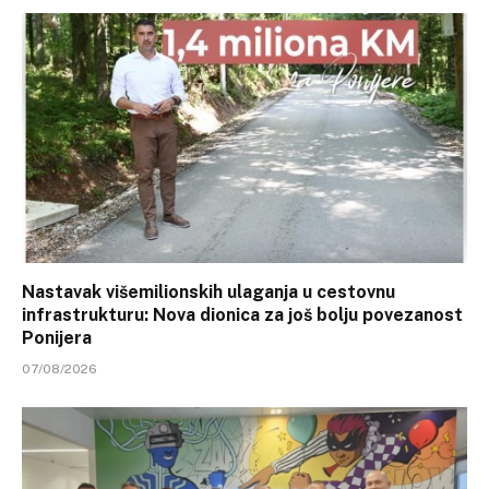
Nastavak višemilionskih ulaganja u cestovnu
infrastrukturu: Nova dionica za još bolju povezanost
Ponijera
07/08/2026