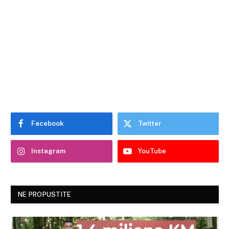
Facebook
Twitter
Instagram
YouTube
NE PROPUSTITE