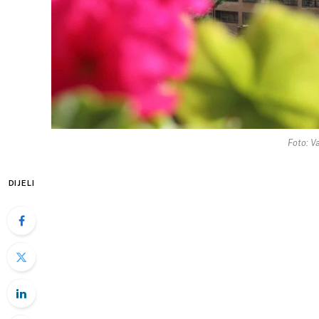
Foto: Va
DIJELI