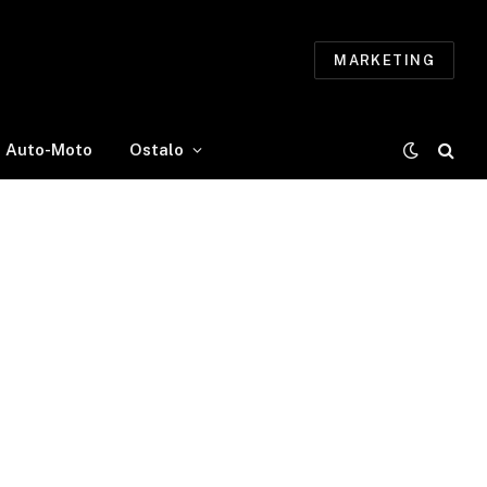
MARKETING
Auto-Moto
Ostalo