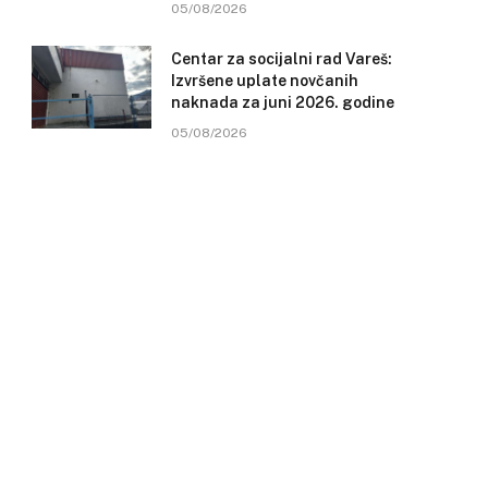
05/08/2026
Centar za socijalni rad Vareš:
Izvršene uplate novčanih
naknada za juni 2026. godine
05/08/2026