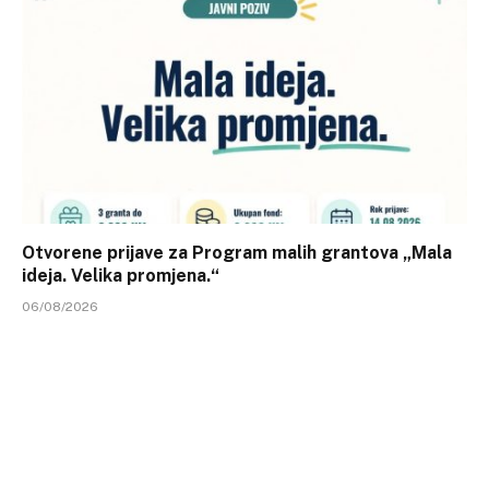
Otvorene prijave za Program malih grantova „Mala
ideja. Velika promjena.“
06/08/2026