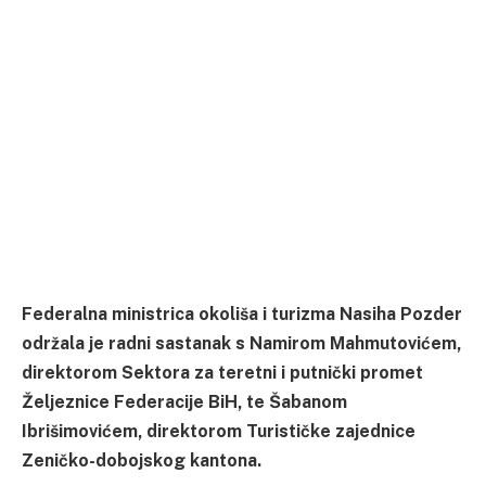
Federalna ministrica okoliša i turizma Nasiha Pozder
održala je radni sastanak s Namirom Mahmutovićem,
direktorom Sektora za teretni i putnički promet
Željeznice Federacije BiH, te Šabanom
Ibrišimovićem, direktorom Turističke zajednice
Zeničko-dobojskog kantona.