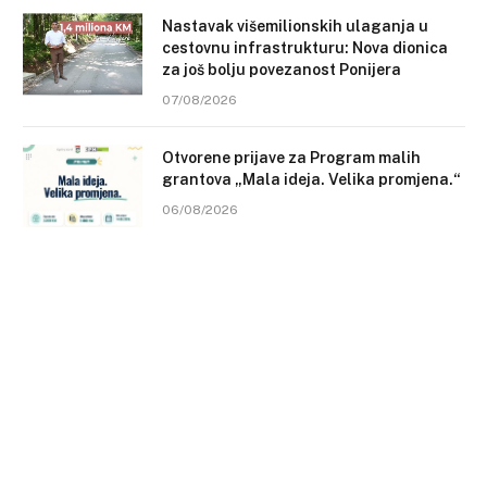
Nastavak višemilionskih ulaganja u
cestovnu infrastrukturu: Nova dionica
za još bolju povezanost Ponijera
07/08/2026
Otvorene prijave za Program malih
grantova „Mala ideja. Velika promjena.“
06/08/2026