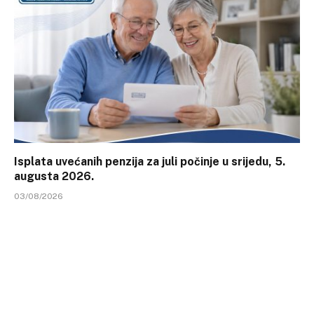
Isplata uvećanih penzija za juli počinje u srijedu, 5.
augusta 2026.
03/08/2026