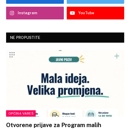
Instagram
YouTube
NE PROPUSTITE
OPĆINA VAREŠ
Otvorene prijave za Program malih