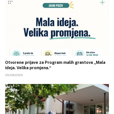
Otvorene prijave za Program malih grantova „Mala
ideja. Velika promjena.“
06/08/2026