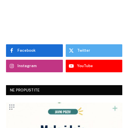
Facebook
Twitter
Instagram
YouTube
NE PROPUSTITE