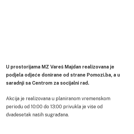
U prostorijama MZ Vareš Majdan realizovana je
podjela odjeće donirane od strane Pomozi.ba, a u
saradnji sa Centrom za socijalni rad.
Akcija je realizovana u planiranom vremenskom
periodu od 10:00 do 13:00 privukla je više od
dvadesetak naših sugrađana.