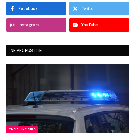
Facebook
Twitter
Instagram
YouTube
NE PROPUSTITE
CRNA HRONIKA