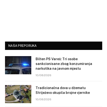
NAŠA PREPORUKA
Bilten PS Vareš: Tri osobe
sankcionisane zbog konzumiranja
narkotika na javnom mjestu
10/08/2026
Tradicionalna dova u džematu
Striježevo okupila brojne vjernike
10/08/2026