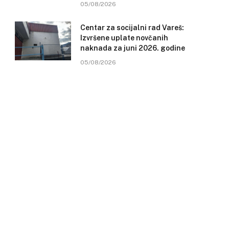
05/08/2026
Centar za socijalni rad Vareš:
Izvršene uplate novčanih
naknada za juni 2026. godine
05/08/2026