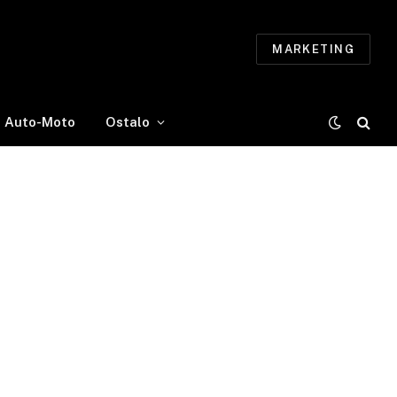
MARKETING
Auto-Moto
Ostalo