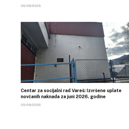
06/08/2026
Centar za socijalni rad Vareš: Izvršene uplate
novčanih naknada za juni 2026. godine
05/08/2026