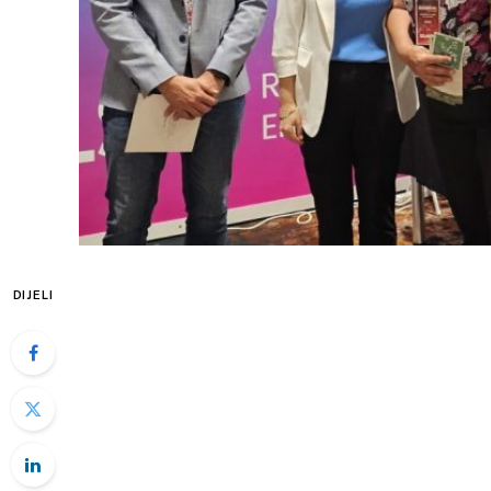
DIJELI