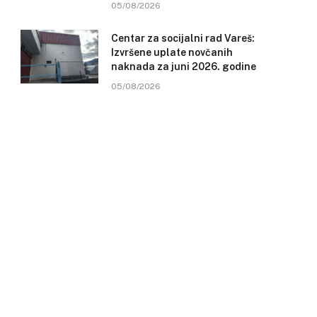
05/08/2026
Centar za socijalni rad Vareš:
Izvršene uplate novčanih
naknada za juni 2026. godine
05/08/2026