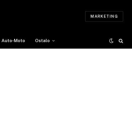
MARKETING
Auto-Moto
Ostalo