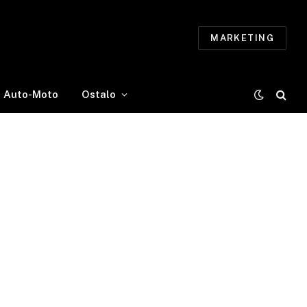
MARKETING
Auto-Moto
Ostalo