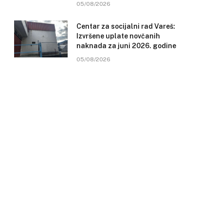
05/08/2026
Centar za socijalni rad Vareš:
Izvršene uplate novčanih
naknada za juni 2026. godine
05/08/2026