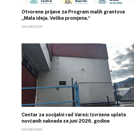
Otvorene prijave za Program malih grantova
„Mala ideja. Velika promjena.“
06/08/2026
Centar za socijalni rad Vareš: Izvršene uplate
novčanih naknada za juni 2026. godine
05/08/2026