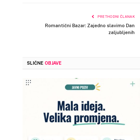
PRETHODNI ČLANAK
Romantični Bazar: Zajedno slavimo Dan
zaljubljenih
SLIČNE
OBJAVE