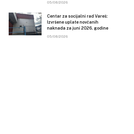
05/08/2026
Centar za socijalni rad Vareš:
Izvršene uplate novčanih
naknada za juni 2026. godine
05/08/2026