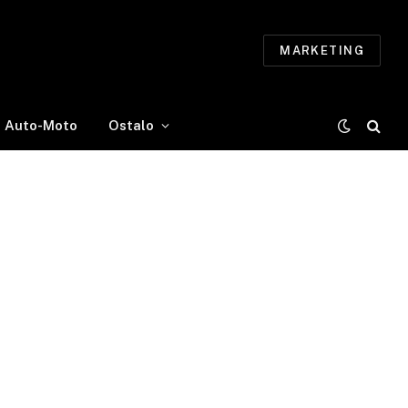
MARKETING
Auto-Moto
Ostalo