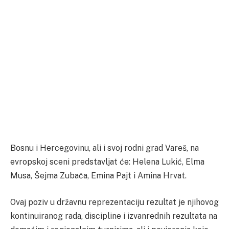
Bosnu i Hercegovinu, ali i svoj rodni grad Vareš, na
evropskoj sceni predstavljat će: Helena Lukić, Elma
Musa, Šejma Zubača, Emina Pajt i Amina Hrvat.
Ovaj poziv u državnu reprezentaciju rezultat je njihovog
kontinuiranog rada, discipline i izvanrednih rezultata na