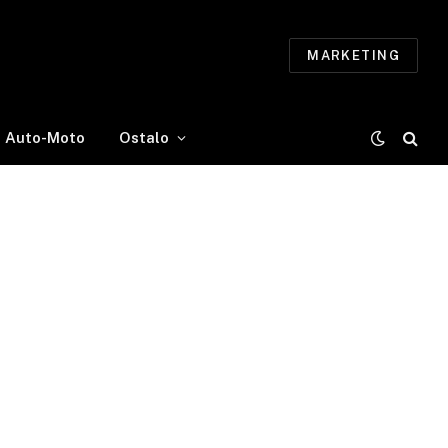
MARKETING
Auto-Moto
Ostalo