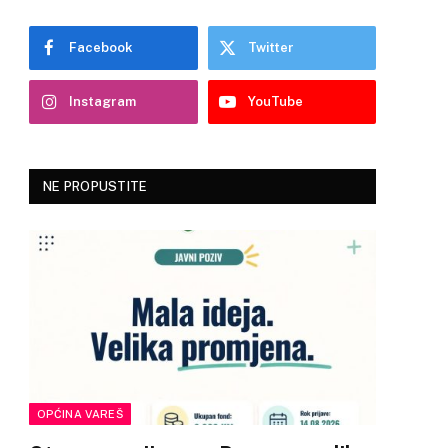
Facebook
Twitter
Instagram
YouTube
NE PROPUSTITE
OPĆINA VAREŠ