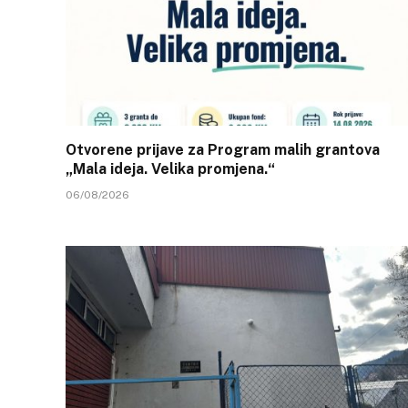
Otvorene prijave za Program malih grantova
„Mala ideja. Velika promjena.“
06/08/2026