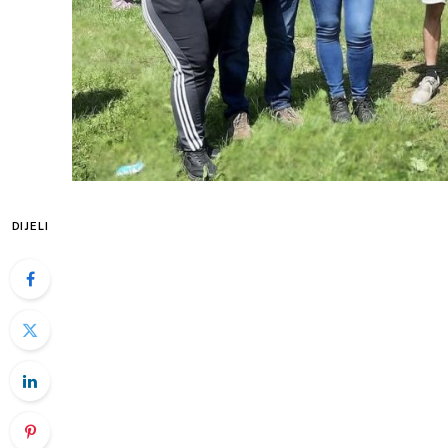
DIJELI