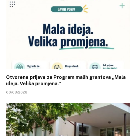
Otvorene prijave za Program malih grantova „Mala
ideja. Velika promjena.“
06/08/2026