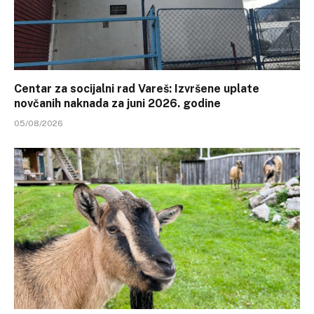
Centar za socijalni rad Vareš: Izvršene uplate
novčanih naknada za juni 2026. godine
05/08/2026