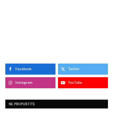
Facebook
Twitter
Instagram
YouTube
NE PROPUSTITE