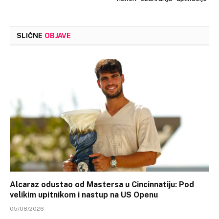
SLIČNE
OBJAVE
Alcaraz odustao od Mastersa u Cincinnatiju: Pod
velikim upitnikom i nastup na US Openu
05/08/2026