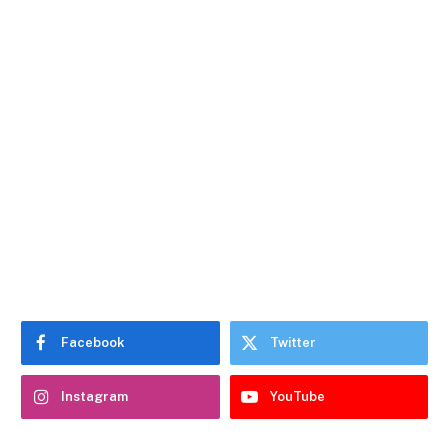
Facebook
Twitter
Instagram
YouTube