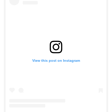
View this post on Instagram