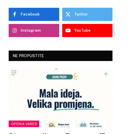
Facebook
Twitter
Instagram
YouTube
NE PROPUSTITE
OPĆINA VAREŠ