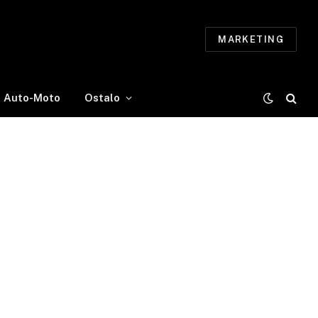
MARKETING
Auto-Moto
Ostalo