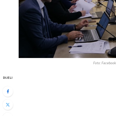
Foto: Facebook
DIJELI