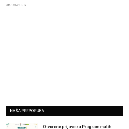
05/08/2026
NAŠA PREPORUKA
Otvorene prijave za Program malih