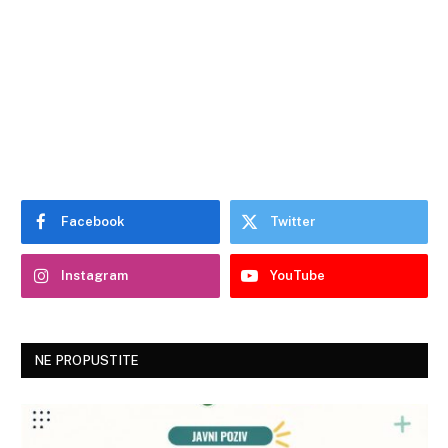
Facebook
Twitter
Instagram
YouTube
NE PROPUSTITE