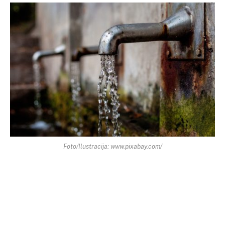
Foto/Ilustracija: www.pixabay.com/