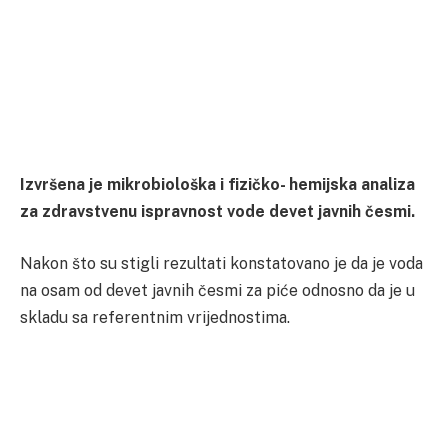
Izvršena je mikrobiološka i fizičko- hemijska analiza
za zdravstvenu ispravnost vode devet javnih česmi.
Nakon što su stigli rezultati konstatovano je da je voda
na osam od devet javnih česmi za piće odnosno da je u
skladu sa referentnim vrijednostima.