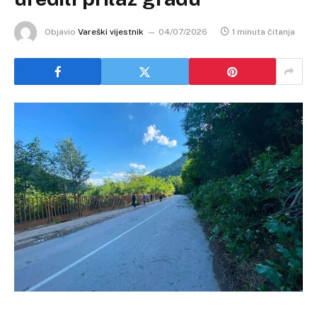
Objavio
Vareški vijestnik
04/07/2026
1 minuta čitanja