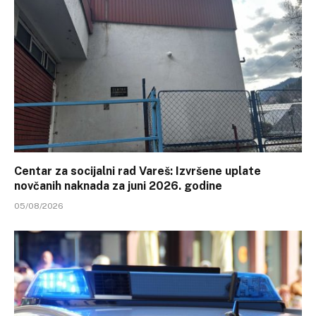
Centar za socijalni rad Vareš: Izvršene uplate
novčanih naknada za juni 2026. godine
05/08/2026