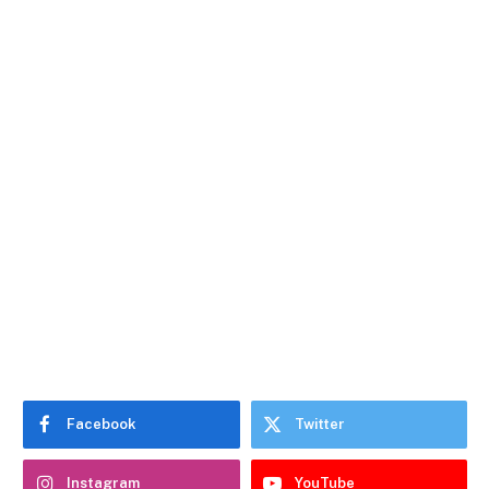
Facebook
Twitter
Instagram
YouTube