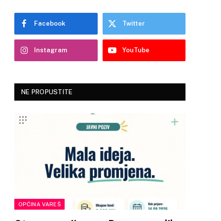
Facebook
Twitter
Instagram
YouTube
NE PROPUSTITE
OPĆINA VAREŠ