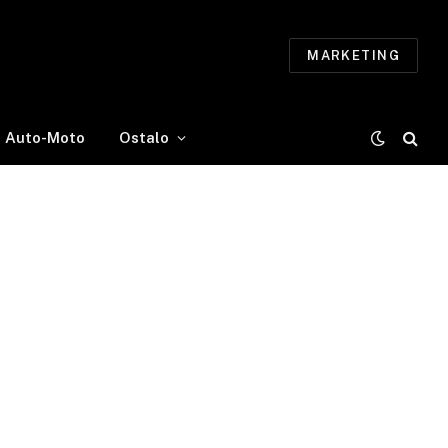
MARKETING
Auto-Moto
Ostalo