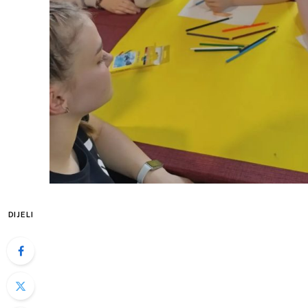
DIJELI