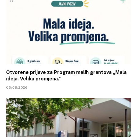
Otvorene prijave za Program malih grantova „Mala
ideja. Velika promjena.“
06/08/2026