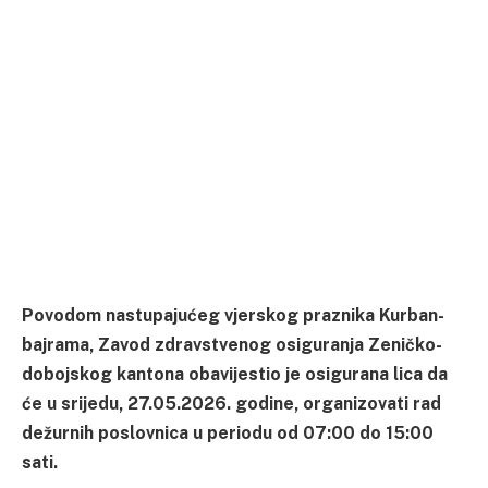
Povodom nastupajućeg vjerskog praznika Kurban-
bajrama, Zavod zdravstvenog osiguranja Zeničko-
dobojskog kantona obavijestio je osigurana lica da
će u srijedu, 27.05.2026. godine, organizovati rad
dežurnih poslovnica u periodu od 07:00 do 15:00
sati.