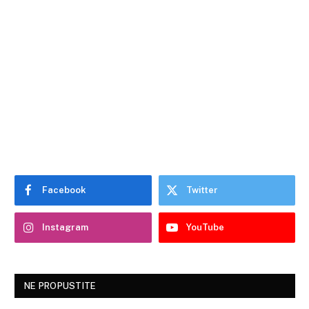
Facebook
Twitter
Instagram
YouTube
NE PROPUSTITE