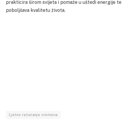
prakticira širom svijeta i pomaže u uštedi energije te
poboljšava kvalitetu života.
Ljetno računanje vremena