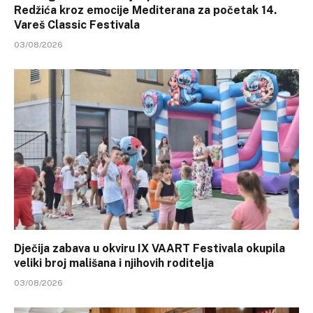
Redžića kroz emocije Mediterana za početak 14.
Vareš Classic Festivala
03/08/2026
Dječija zabava u okviru IX VAART Festivala okupila
veliki broj mališana i njihovih roditelja
03/08/2026