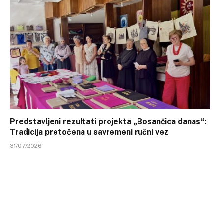
Predstavljeni rezultati projekta „Bosančica danas“:
Tradicija pretočena u savremeni ručni vez
31/07/2026