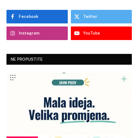
Facebook
Twitter
Instagram
YouTube
NE PROPUSTITE