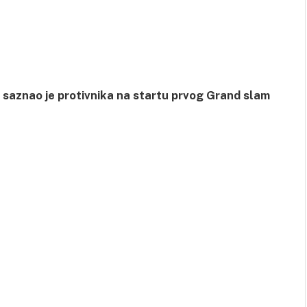
saznao je protivnika na startu prvog Grand slam