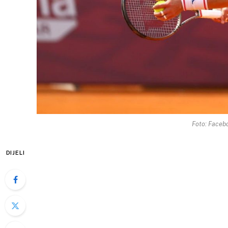
Foto: Faceb
DIJELI