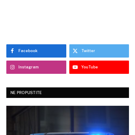
Facebook
Twitter
Instagram
YouTube
NE PROPUSTITE