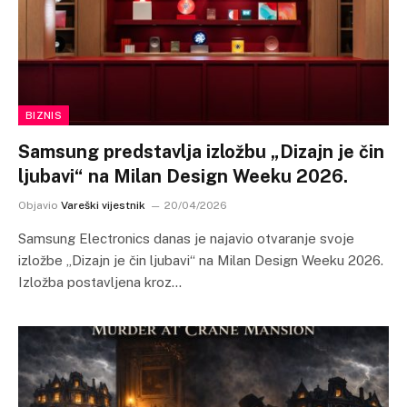
BIZNIS
Samsung predstavlja izložbu „Dizajn je čin
ljubavi“ na Milan Design Weeku 2026.
Objavio
Vareški vijestnik
20/04/2026
Samsung Electronics danas je najavio otvaranje svoje
izložbe „Dizajn je čin ljubavi“ na Milan Design Weeku 2026.
Izložba postavljena kroz…