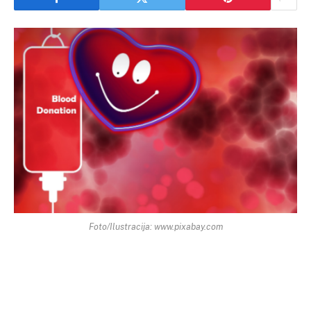
Foto/Ilustracija: www.pixabay.com