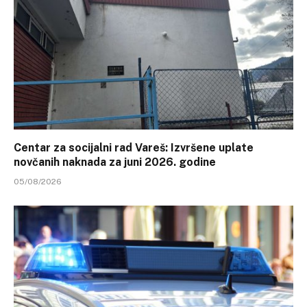
Centar za socijalni rad Vareš: Izvršene uplate
novčanih naknada za juni 2026. godine
05/08/2026