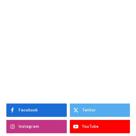
Facebook
Twitter
Instagram
YouTube