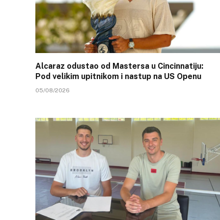
Alcaraz odustao od Mastersa u Cincinnatiju:
Pod velikim upitnikom i nastup na US Openu
05/08/2026