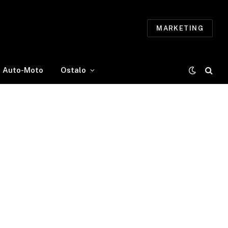
MARKETING
Auto-Moto
Ostalo