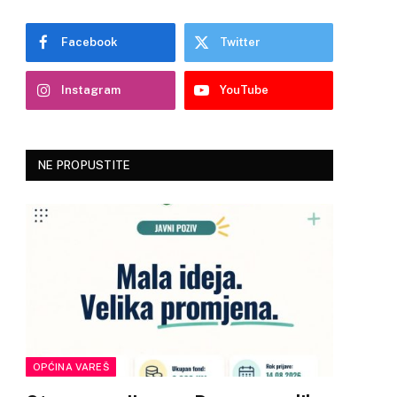
Facebook
Twitter
Instagram
YouTube
NE PROPUSTITE
OPĆINA VAREŠ