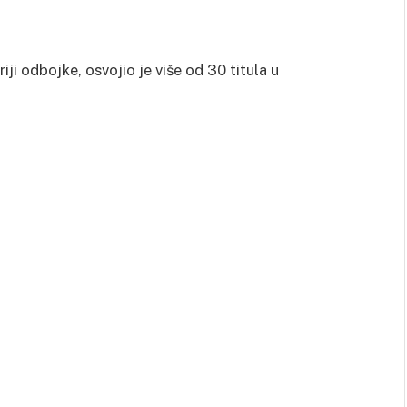
iji odbojke, osvojio je više od 30 titula u