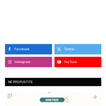
Facebook
Twitter
Instagram
YouTube
NE PROPUSTITE