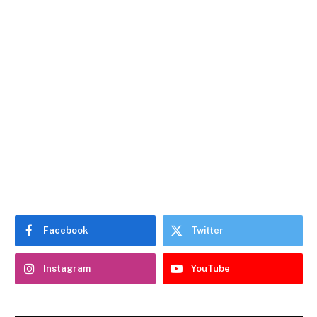
Facebook
Twitter
Instagram
YouTube