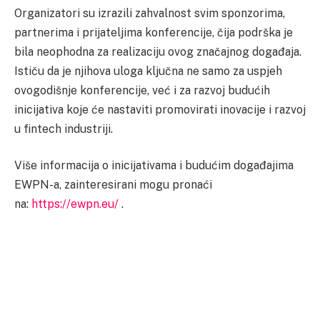
Organizatori su izrazili zahvalnost svim sponzorima,
partnerima i prijateljima konferencije, čija podrška je
bila neophodna za realizaciju ovog značajnog događaja.
Ističu da je njihova uloga ključna ne samo za uspjeh
ovogodišnje konferencije, već i za razvoj budućih
inicijativa koje će nastaviti promovirati inovacije i razvoj
u fintech industriji.
Više informacija o inicijativama i budućim događajima
EWPN-a, zainteresirani mogu pronaći
na:
https://ewpn.eu/
.