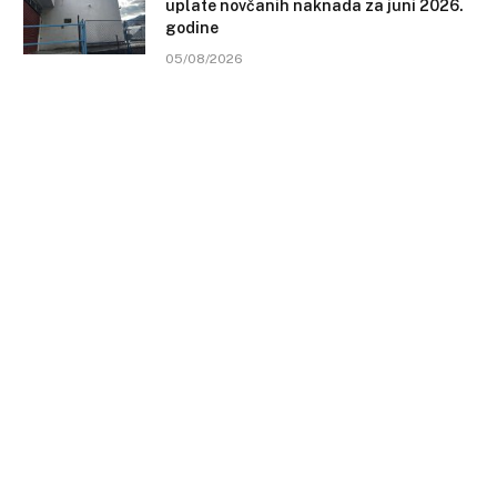
uplate novčanih naknada za juni 2026.
godine
05/08/2026