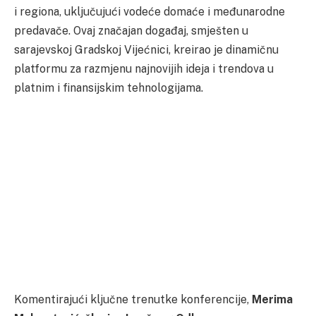
i regiona, uključujući vodeće domaće i međunarodne
predavače. Ovaj značajan događaj, smješten u
sarajevskoj Gradskoj Vijećnici, kreirao je dinamičnu
platformu za razmjenu najnovijih ideja i trendova u
platnim i finansijskim tehnologijama.
Komentirajući ključne trenutke konferencije,
Merima