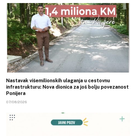
Nastavak višemilionskih ulaganja u cestovnu
infrastrukturu: Nova dionica za još bolju povezanost
Ponijera
07/08/2026