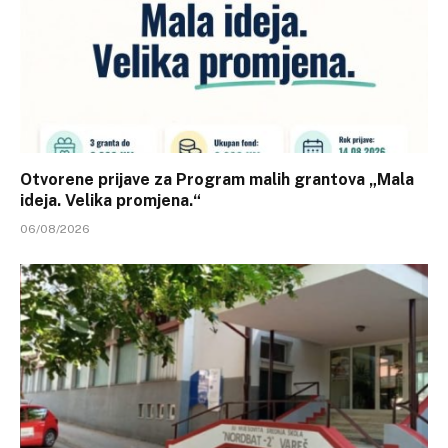
Otvorene prijave za Program malih grantova „Mala
ideja. Velika promjena.“
06/08/2026