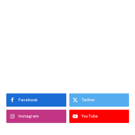
Facebook
Twitter
Instagram
YouTube