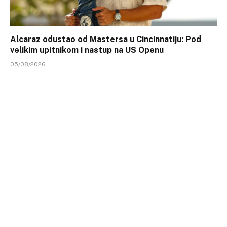
Alcaraz odustao od Mastersa u Cincinnatiju: Pod
velikim upitnikom i nastup na US Openu
05/08/2026