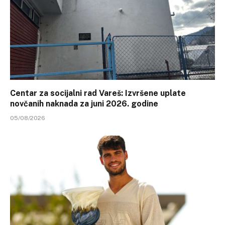
Centar za socijalni rad Vareš: Izvršene uplate
novčanih naknada za juni 2026. godine
05/08/2026