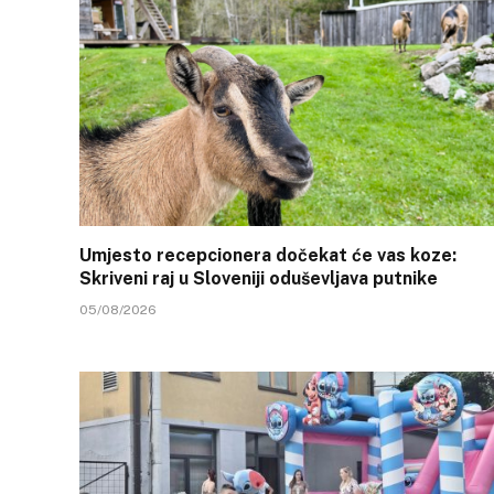
Umjesto recepcionera dočekat će vas koze:
Skriveni raj u Sloveniji oduševljava putnike
05/08/2026