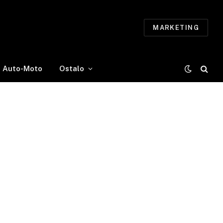
MARKETING
Auto-Moto
Ostalo