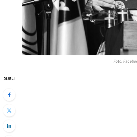
Foto: Facebo
DIJELI