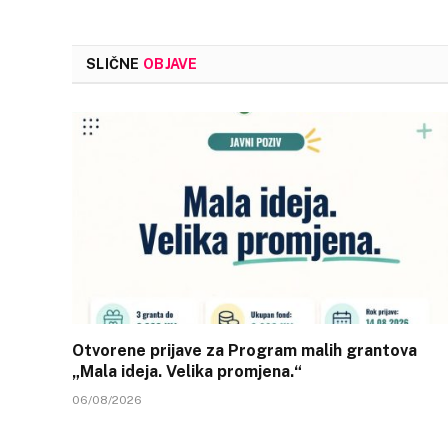
SLIČNE
OBJAVE
Otvorene prijave za Program malih grantova
„Mala ideja. Velika promjena.“
06/08/2026