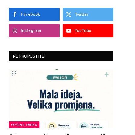
Facebook
Twitter
Instagram
YouTube
NE PROPUSTITE
OPĆINA VAREŠ