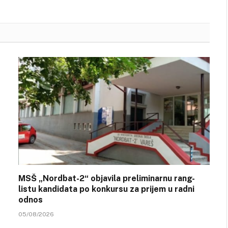
MSŠ „Nordbat-2“ objavila preliminarnu rang-
listu kandidata po konkursu za prijem u radni
odnos
05/08/2026