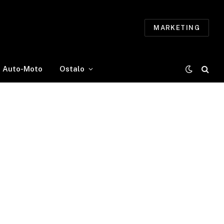
MARKETING
Auto-Moto
Ostalo