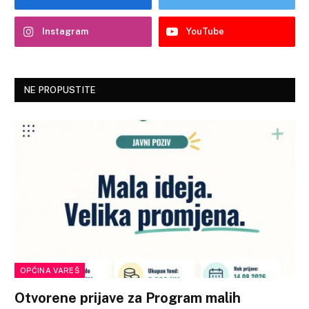
Instagram
YouTube
NE PROPUSTITE
OPĆINA VAREŠ
Otvorene prijave za Program malih