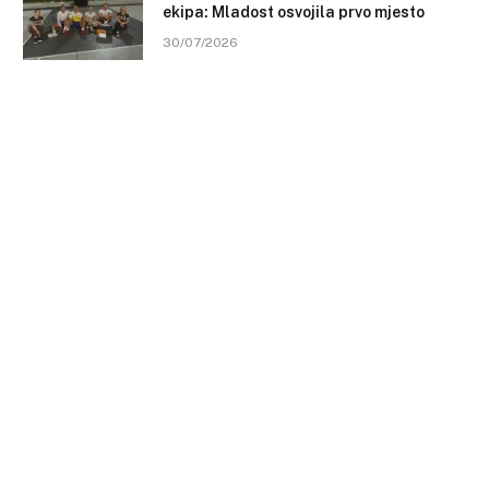
ekipa: Mladost osvojila prvo mjesto
30/07/2026