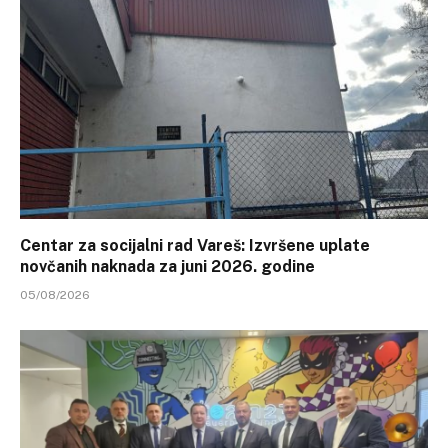
Centar za socijalni rad Vareš: Izvršene uplate
novčanih naknada za juni 2026. godine
05/08/2026