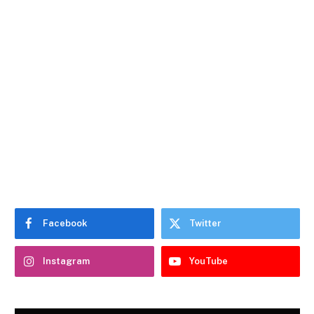
Facebook
Twitter
Instagram
YouTube