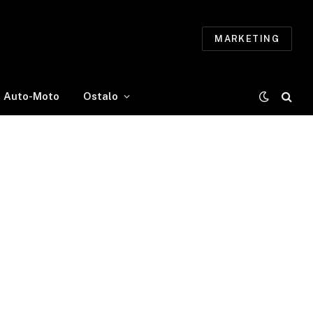
MARKETING
Auto-Moto
Ostalo