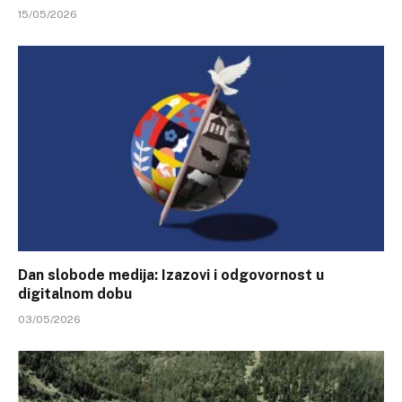
15/05/2026
Dan slobode medija: Izazovi i odgovornost u
digitalnom dobu
03/05/2026