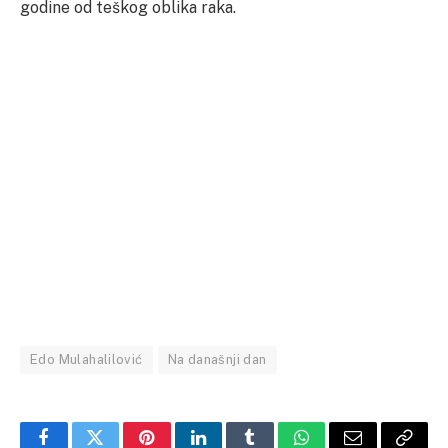
godine od teškog oblika raka.
Edo Mulahalilović
Na današnji dan